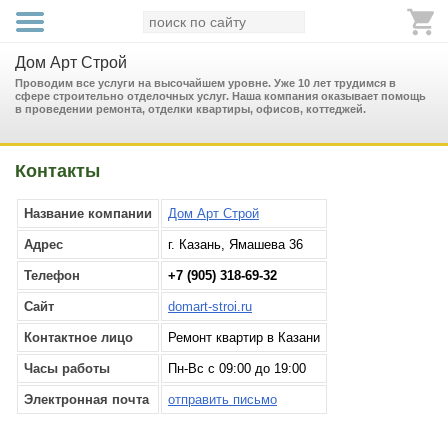
Дом Арт Строй
Проводим все услуги на высочайшем уровне. Уже 10 лет трудимся в
сфере строительно отделочных услуг. Наша компания оказывает помощь
в проведении ремонта, отделки квартиры, офисов, коттеджей.
Контакты
Название компании
Дом Арт Строй
Адрес
г. Казань, Ямашева 36
Телефон
+7 (905) 318-69-32
Сайт
domart-stroi.ru
Контактное лицо
Ремонт квартир в Казани
Часы работы
Пн-Вс с 09:00 до 19:00
Электронная почта
отправить письмо