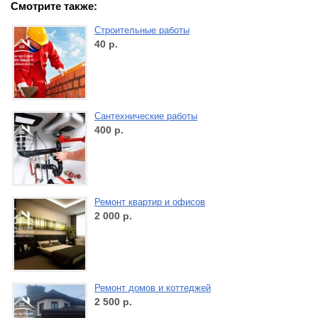
Смотрите также:
Строительные работы
40
р.
Сантехнические работы
400
р.
Ремонт квартир и офисов
2 000
р.
Ремонт домов и коттеджей
2 500
р.