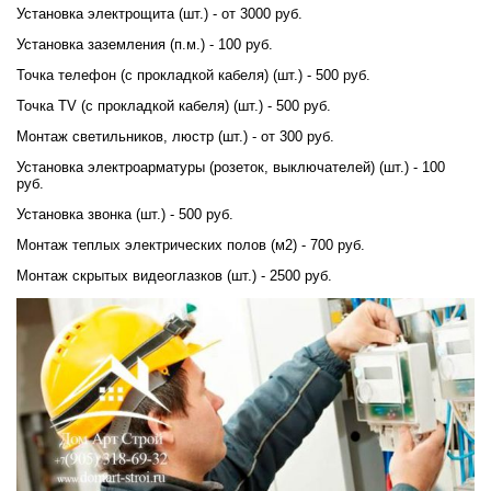
Установка электрощита (шт.) - от 3000 руб.
Установка заземления (п.м.) - 100 руб.
Точка телефон (с прокладкой кабеля) (шт.) - 500 руб.
Точка ТV (с прокладкой кабеля) (шт.) - 500 руб.
Монтаж светильников, люстр (шт.) - от 300 руб.
Установка электроарматуры (розеток, выключателей) (шт.) - 100
руб.
Установка звонка (шт.) - 500 руб.
Монтаж теплых электрических полов (м2) - 700 руб.
Монтаж скрытых видеоглазков (шт.) - 2500 руб.