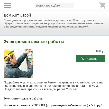
Дом Арт Строй
Проводим все услуги на высочайшем уровне. Уже 10 лет трудимся в
сфере строительно отделочных услуг. Наша компания оказывает помощь
в проведении ремонта, отделки квартиры, офисов, коттеджей.
Электромонтажные работы
100
р.
Купить
Подробнее о услугах компании Ремонт квартиры в Казани смотрите на
сайте фирмы http://domart-stroi. ru/ или по телефону 8(905) 318-69-32.
Предоставляем гарантии на все виды работ 2 - 5 лет.
Электромонтажные работы:
Установка розеток 220/380В (с прокладкой кабелей) (шт.) - 500 руб.