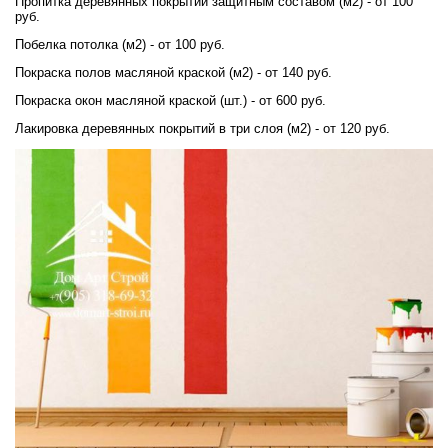
Пропитка деревянных покрытий защитным составом (м2) - от 100
руб.
Побелка потолка (м2) - от 100 руб.
Покраска полов масляной краской (м2) - от 140 руб.
Покраска окон масляной краской (шт.) - от 600 руб.
Лакировка деревянных покрытий в три слоя (м2) - от 120 руб.