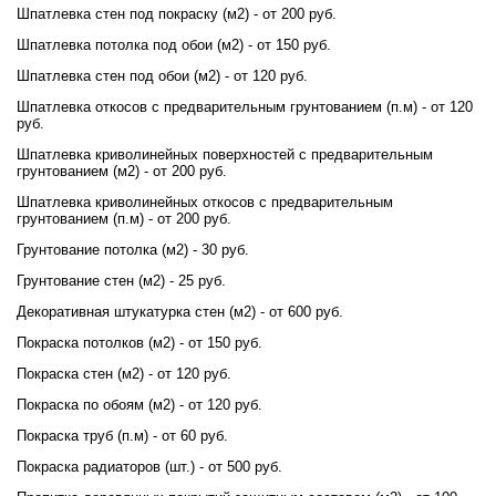
Шпатлевка стен под покраску (м2) - от 200 руб.
Шпатлевка потолка под обои (м2) - от 150 руб.
Шпатлевка стен под обои (м2) - от 120 руб.
Шпатлевка откосов с предварительным грунтованием (п.м) - от 120
руб.
Шпатлевка криволинейных поверхностей с предварительным
грунтованием (м2) - от 200 руб.
Шпатлевка криволинейных откосов с предварительным
грунтованием (п.м) - от 200 руб.
Грунтование потолка (м2) - 30 руб.
Грунтование стен (м2) - 25 руб.
Декоративная штукатурка стен (м2) - от 600 руб.
Покраска потолков (м2) - от 150 руб.
Покраска стен (м2) - от 120 руб.
Покраска по обоям (м2) - от 120 руб.
Покраска труб (п.м) - от 60 руб.
Покраска радиаторов (шт.) - от 500 руб.