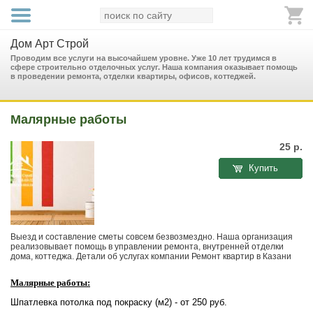
Дом Арт Строй
Проводим все услуги на высочайшем уровне. Уже 10 лет трудимся в
сфере строительно отделочных услуг. Наша компания оказывает помощь
в проведении ремонта, отделки квартиры, офисов, коттеджей.
Малярные работы
25
р.
Купить
Выезд и составление сметы совсем безвозмездно. Наша организация
реализовывает помощь в управлении ремонта, внутренней отделки
дома, коттеджа. Детали об услугах компании Ремонт квартир в Казани
Малярные работы:
Шпатлевка потолка под покраску (м2) - от 250 руб.