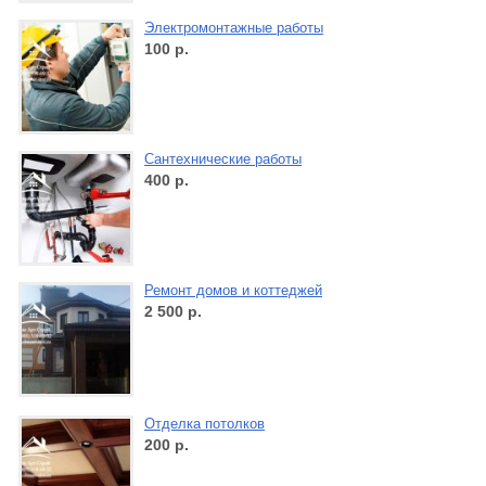
Электромонтажные работы
100
р.
Сантехнические работы
400
р.
Ремонт домов и коттеджей
2 500
р.
Отделка потолков
200
р.